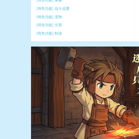
[特色功能]
战斗设置
[特色功能]
宠物
[特色功能]
交易
[特色功能]
制造